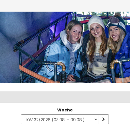
Woche