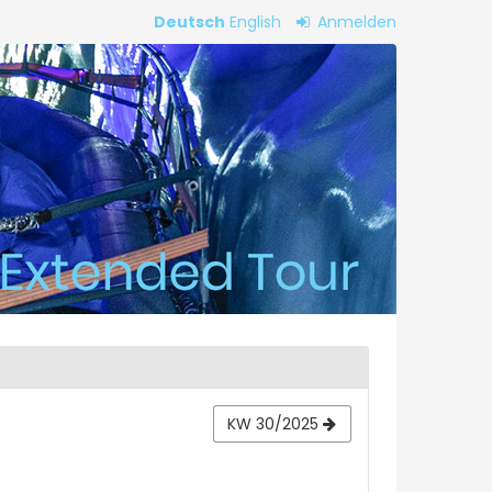
Deutsch
English
Anmelden
KW 30/2025