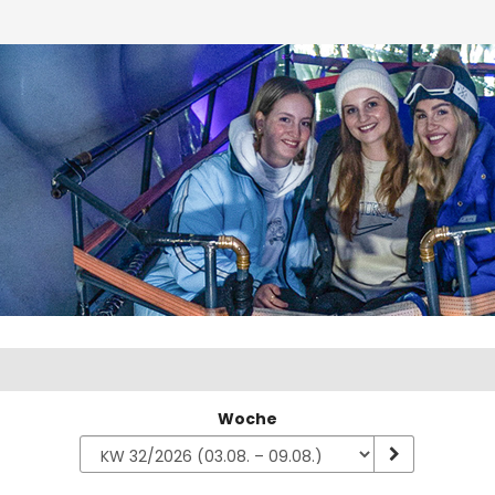
Woche