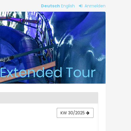
Deutsch
English
Anmelden
KW 30/2025