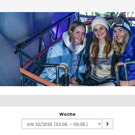
Woche