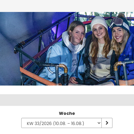
Woche