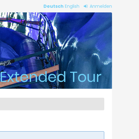
Deutsch
English
Anmelden