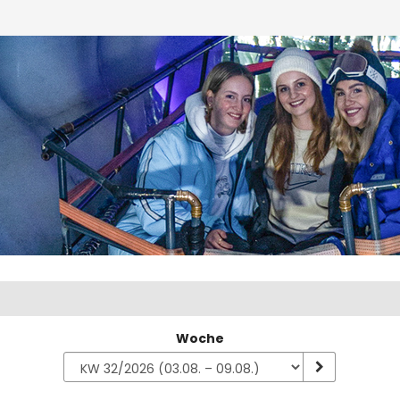
Woche