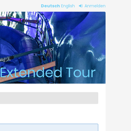
Deutsch
English
Anmelden