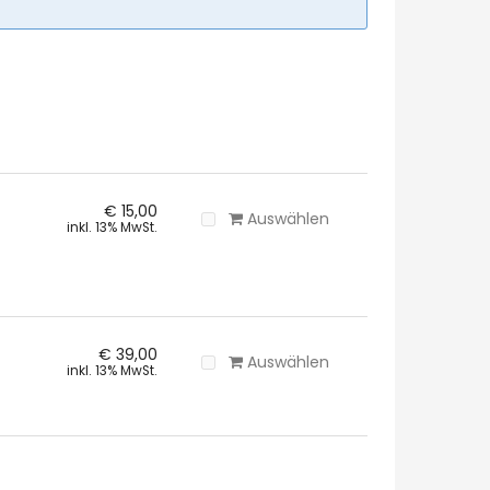
€ 15,00
Auswählen
inkl. 13% MwSt.
€ 39,00
Auswählen
inkl. 13% MwSt.