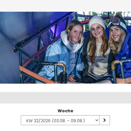
Woche