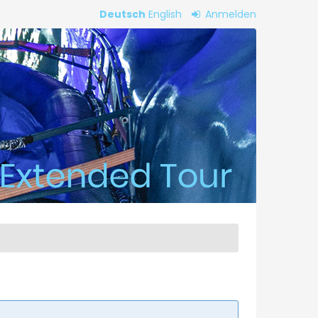
Deutsch
English
Anmelden