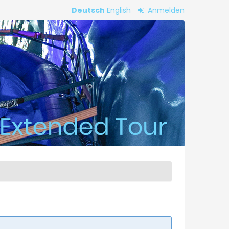
Deutsch
English
Anmelden